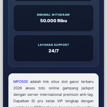
MINIMAL WITHDRAW
50.000 Ribu
LAYANAN SUPPORT
24/7
MPO500
adalah link situs slot gacor terbaru
2026 akses toto online gampang jackpot
dengan server internasional premium anti-lag.
Dapatkan ID pro kelas VIP lengkap dengan