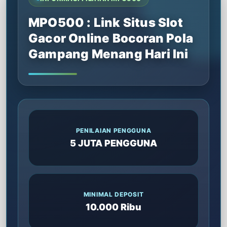
MPO500 : Link Situs Slot
Gacor Online Bocoran Pola
Gampang Menang Hari Ini
PENILAIAN PENGGUNA
5 JUTA PENGGUNA
MINIMAL DEPOSIT
10.000 Ribu