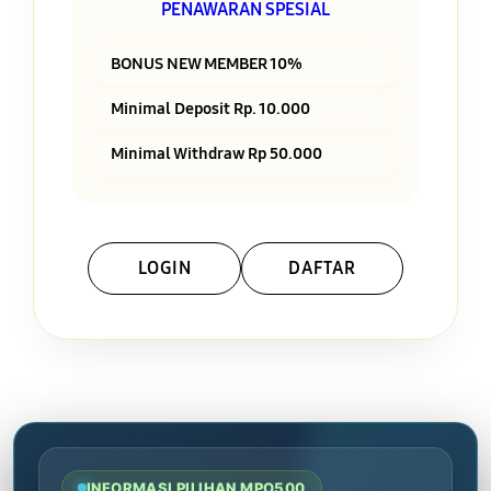
PENAWARAN SPESIAL
BONUS NEW MEMBER 10%
Minimal Deposit Rp. 10.000
Minimal Withdraw Rp 50.000
LOGIN
DAFTAR
Layer Popup Close
INFORMASI PILIHAN MPO500