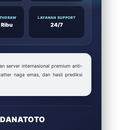
ITHDRAW
LAYANAN SUPPORT
 Ribu
24/7
n server internasional premium anti-
atter naga emas, dan hasil prediksi
A DANATOTO