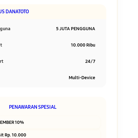
US DANATOTO
gguna
5 JUTA PENGGUNA
t
10.000 Ribu
rt
24/7
Multi-Device
PENAWARAN SPESIAL
EMBER 10%
it Rp. 10.000