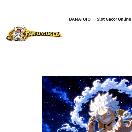
Skip
to
content
DANATOTO
Slot Gacor Online
Buka Info Lebih Lanjut