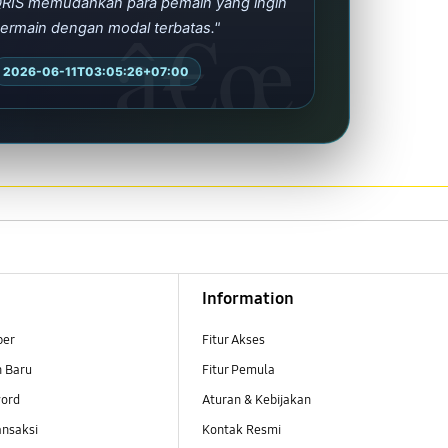
RIS memudahkan para pemain yang ingin
ermain dengan modal terbatas."
2026-06-11T03:05:26+07:00
Information
ber
Fitur Akses
n Baru
Fitur Pemula
ord
Aturan & Kebijakan
ansaksi
Kontak Resmi