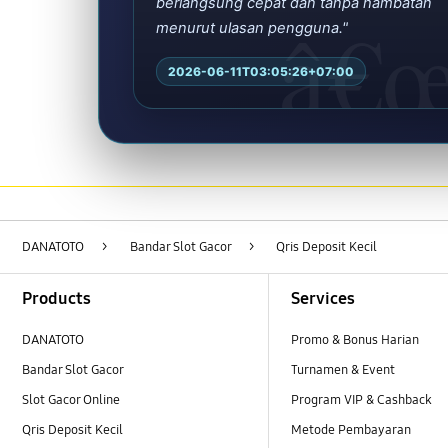
berlangsung cepat dan tanpa hambatan
menurut ulasan pengguna."
2026-06-11T03:05:26+07:00
DANATOTO
>
Bandar Slot Gacor
>
Qris Deposit Kecil
Footer Navigation
Products
Services
DANATOTO
Promo & Bonus Harian
Bandar Slot Gacor
Turnamen & Event
Slot Gacor Online
Program VIP & Cashback
Qris Deposit Kecil
Metode Pembayaran