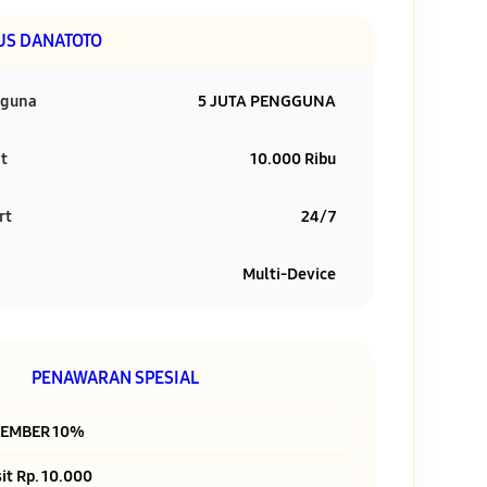
US DANATOTO
gguna
5 JUTA PENGGUNA
t
10.000 Ribu
rt
24/7
Multi-Device
PENAWARAN SPESIAL
EMBER 10%
it Rp. 10.000