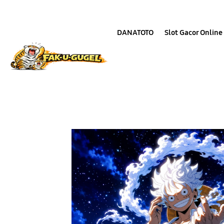
Skip
to
content
DANATOTO
Slot Gacor Online
Buka Info Lebih Lanjut