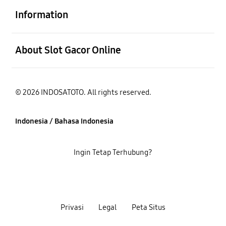
Information
Buka
About Slot Gacor Online
© 2026 INDOSATOTO. All rights reserved.
Indonesia / Bahasa Indonesia
Ingin Tetap Terhubung?
Privasi
Legal
Peta Situs