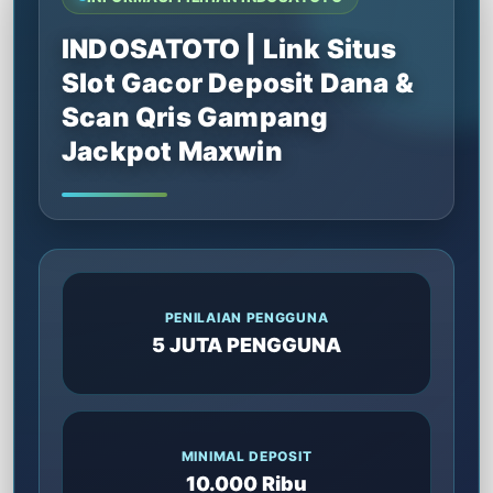
INDOSATOTO | Link Situs
Slot Gacor Deposit Dana &
Scan Qris Gampang
Jackpot Maxwin
PENILAIAN PENGGUNA
5 JUTA PENGGUNA
MINIMAL DEPOSIT
10.000 Ribu