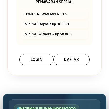
PENAWARAN SPESIAL
BONUS NEW MEMBER 10%
Minimal Deposit Rp. 10.000
Minimal Withdraw Rp 50.000
LOGIN
DAFTAR
Layer Popup Close
INFORMASI PILIHAN INDOSATOTO