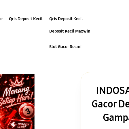
ne
Qris Deposit Kecil
Qris Deposit Kecil
Deposit Kecil Maxwin
Slot Gacor Resmi
INDOSAT
Gacor De
Gampa