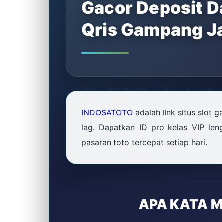
Gacor Deposit D
Qris Gampang J
INDOSATOTO
adalah link situs slot 
lag. Dapatkan ID pro kelas VIP len
pasaran toto tercepat setiap hari.
APA KATA M