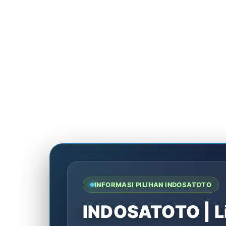
Layer Popup Close
INFORMASI PILIHAN INDOSATOTO
INDOSATOTO | Li