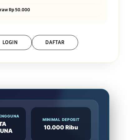
raw Rp 50.000
LOGIN
DAFTAR
PENGGUNA
MINIMAL DEPOSIT
TA
10.000 Ribu
GUNA