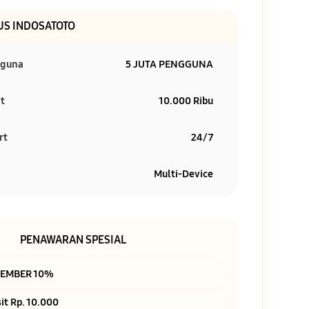
US INDOSATOTO
gguna
5 JUTA PENGGUNA
t
10.000 Ribu
rt
24/7
Multi-Device
PENAWARAN SPESIAL
EMBER 10%
it Rp. 10.000