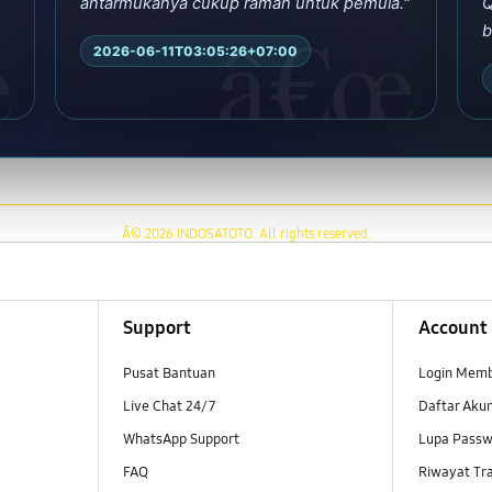
antarmukanya cukup ramah untuk pemula."
Q
b
2026-06-11T03:05:26+07:00
Â© 2026 INDOSATOTO. All rights reserved.
Support
Account
Pusat Bantuan
Login Mem
Live Chat 24/7
Daftar Aku
WhatsApp Support
Lupa Passw
FAQ
Riwayat Tr