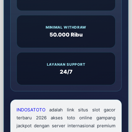
MINIMAL WITHDRAW
50.000 Ribu
LAYANAN SUPPORT
24/7
INDOSATOTO
adalah link situs slot gacor
terbaru 2026 akses toto online gampang
jackpot dengan server internasional premium