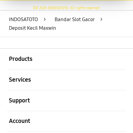
Â© 2026 INDOSATOTO. All rights reserved.
INDOSATOTO
>
Bandar Slot Gacor
>
Deposit Kecil Maxwin
Buka
Footer Navigation
Products
Buka
Services
Buka
Support
Buka
Account
Buka