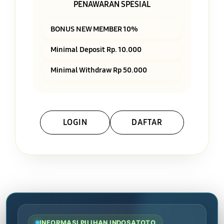
PENAWARAN SPESIAL
BONUS NEW MEMBER 10%
Minimal Deposit Rp. 10.000
Minimal Withdraw Rp 50.000
LOGIN
DAFTAR
Layer Popup Close
INFORMASI PILIHAN INDOSATOTO