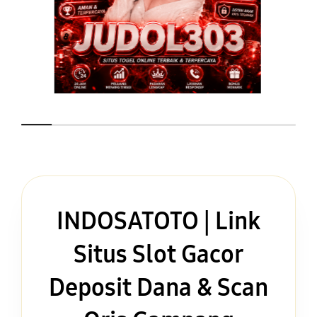
INDOSATOTO | Link
Situs Slot Gacor
Deposit Dana & Scan