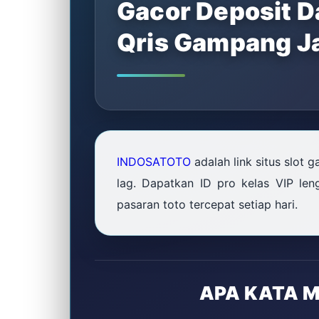
Gacor Deposit D
Qris Gampang J
INDOSATOTO
adalah link situs slot 
lag. Dapatkan ID pro kelas VIP len
pasaran toto tercepat setiap hari.
APA KATA M