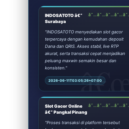
â˜…â˜…â˜…â˜…â˜
INDOSATOTO â€“
Surabaya
"INDOSATOTO menyediakan slot gacor
terpercaya dengan kemudahan deposit
Dana dan QRIS. Akses stabil, live RTP
akurat, serta transaksi cepat menjadikan
peluang maxwin semakin besar dan
konsisten."
2026-06-11T03:05:26+07:00
â˜…â˜…â˜…â˜…â˜
Slot Gacor Online
â€“ Pangkal Pinang
"Proses transaksi di platform tersebut