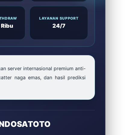
ITHDRAW
LAYANAN SUPPORT
 Ribu
24/7
an server internasional premium anti-
atter naga emas, dan hasil prediksi
 INDOSATOTO